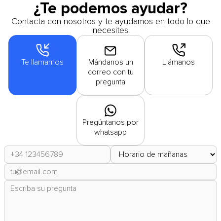
¿Te podemos ayudar?
Contacta con nosotros y te ayudamos en todo lo que
necesites
Te llamamos
Mándanos un
Llámanos
correo con tu
pregunta
Pregúntanos por
whatsapp