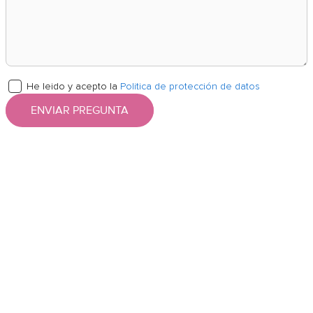
He leido y acepto la
Politica de protección de datos
ENVIAR PREGUNTA