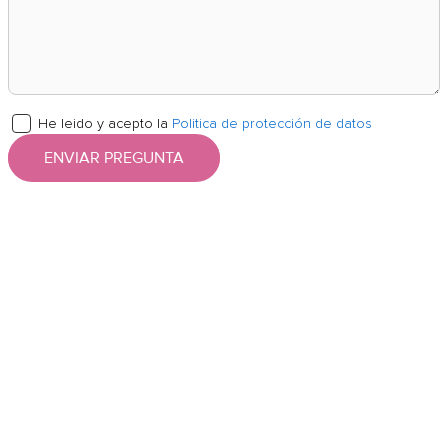
He leido y acepto la
Politica de protección de datos
ENVIAR PREGUNTA