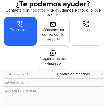
¿Te podemos ayudar?
Contacta con nosotros y te ayudamos en todo lo que
necesites
Te llamamos
Mándanos un
Llámanos
correo con tu
pregunta
Pregúntanos por
whatsapp