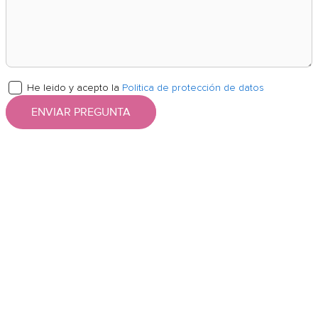
He leido y acepto la
Politica de protección de datos
ENVIAR PREGUNTA