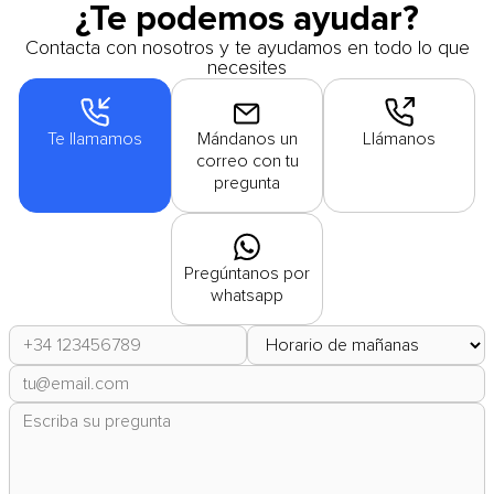
¿Te podemos ayudar?
Contacta con nosotros y te ayudamos en todo lo que
necesites
Te llamamos
Mándanos un
Llámanos
correo con tu
pregunta
Pregúntanos por
whatsapp