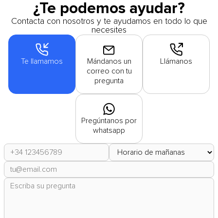
¿Te podemos ayudar?
Contacta con nosotros y te ayudamos en todo lo que
necesites
Te llamamos
Mándanos un
Llámanos
correo con tu
pregunta
Pregúntanos por
whatsapp