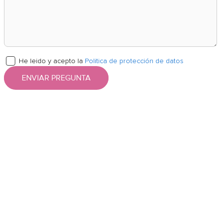
He leido y acepto la
Politica de protección de datos
ENVIAR PREGUNTA