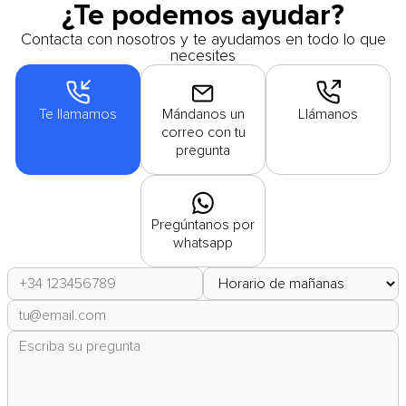
¿Te podemos ayudar?
Contacta con nosotros y te ayudamos en todo lo que
necesites
Te llamamos
Mándanos un
Llámanos
correo con tu
pregunta
Pregúntanos por
whatsapp