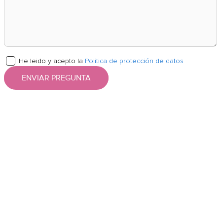
He leido y acepto la
Politica de protección de datos
ENVIAR PREGUNTA