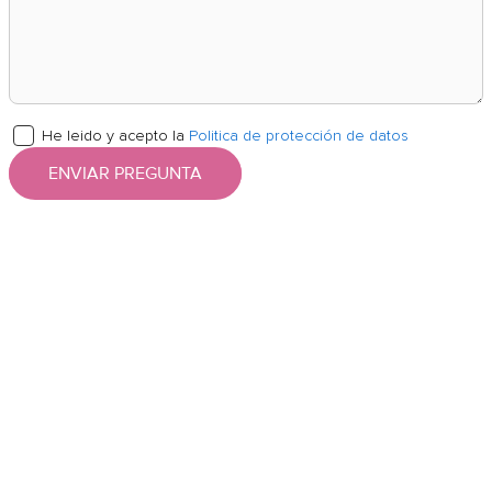
He leido y acepto la
Politica de protección de datos
ENVIAR PREGUNTA