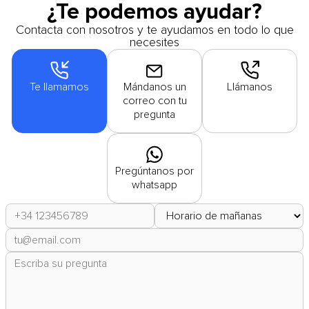
¿Te podemos ayudar?
Contacta con nosotros y te ayudamos en todo lo que
necesites
Te llamamos
Mándanos un
Llámanos
correo con tu
pregunta
Pregúntanos por
whatsapp