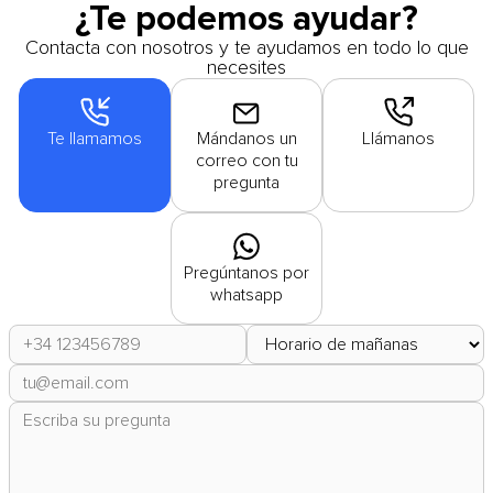
¿Te podemos ayudar?
Contacta con nosotros y te ayudamos en todo lo que
necesites
Te llamamos
Mándanos un
Llámanos
correo con tu
pregunta
Pregúntanos por
whatsapp