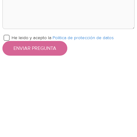
He leido y acepto la
Politica de protección de datos
ENVIAR PREGUNTA