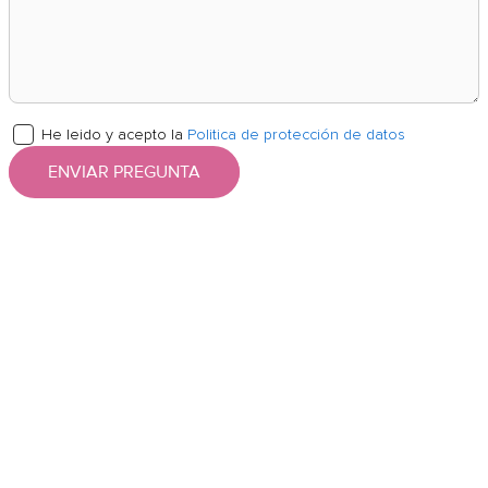
He leido y acepto la
Politica de protección de datos
ENVIAR PREGUNTA