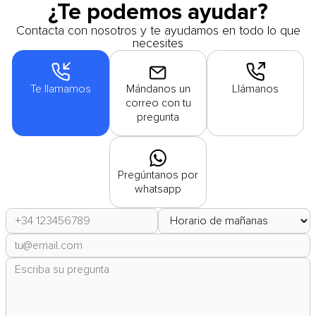
¿Te podemos ayudar?
Contacta con nosotros y te ayudamos en todo lo que
necesites
Te llamamos
Mándanos un
Llámanos
correo con tu
pregunta
Pregúntanos por
whatsapp