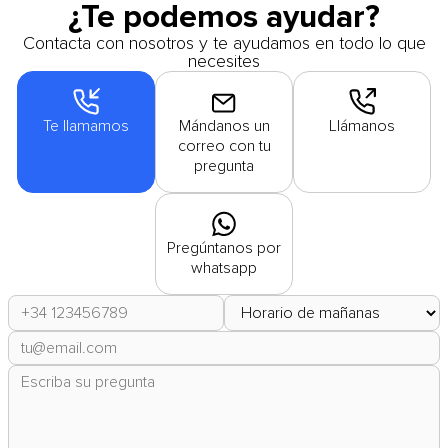
¿Te podemos ayudar?
Contacta con nosotros y te ayudamos en todo lo que
necesites
Te llamamos
Mándanos un
Llámanos
correo con tu
pregunta
Pregúntanos por
whatsapp