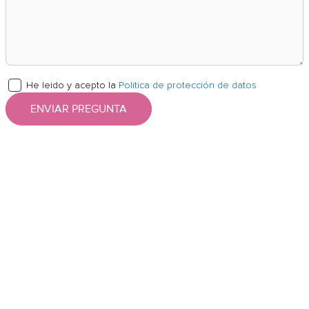
He leido y acepto la
Politica de protección de datos
ENVIAR PREGUNTA