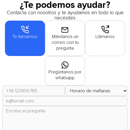
¿Te podemos ayudar?
Contacta con nosotros y te ayudamos en todo lo que
necesites
Te llamamos
Mándanos un
Llámanos
correo con tu
pregunta
Pregúntanos por
whatsapp