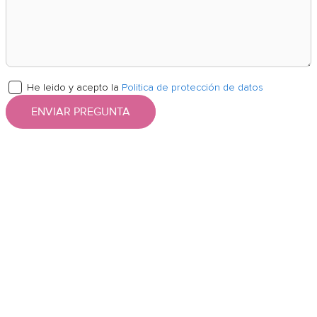
He leido y acepto la
Politica de protección de datos
ENVIAR PREGUNTA