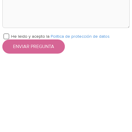
He leido y acepto la
Politica de protección de datos
ENVIAR PREGUNTA