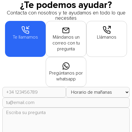
¿Te podemos ayudar?
Contacta con nosotros y te ayudamos en todo lo que
necesites
Te llamamos
Mándanos un
Llámanos
correo con tu
pregunta
Pregúntanos por
whatsapp