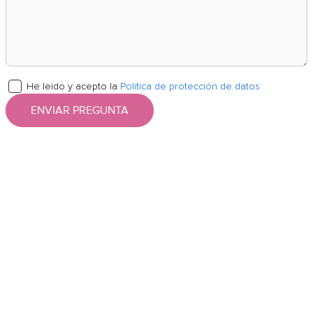
He leido y acepto la
Politica de protección de datos
ENVIAR PREGUNTA