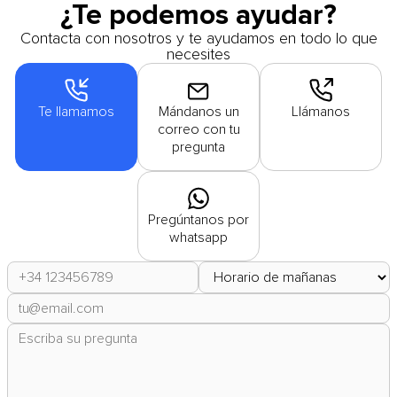
¿Te podemos ayudar?
Contacta con nosotros y te ayudamos en todo lo que
necesites
Te llamamos
Mándanos un
Llámanos
correo con tu
pregunta
Pregúntanos por
whatsapp