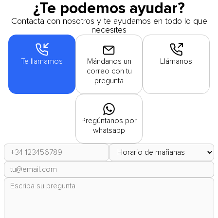
¿Te podemos ayudar?
Contacta con nosotros y te ayudamos en todo lo que
necesites
Te llamamos
Mándanos un
Llámanos
correo con tu
pregunta
Pregúntanos por
whatsapp