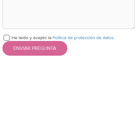
He leido y acepto la
Politica de protección de datos
ENVIAR PREGUNTA