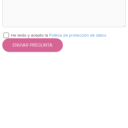
He leido y acepto la
Politica de protección de datos
ENVIAR PREGUNTA