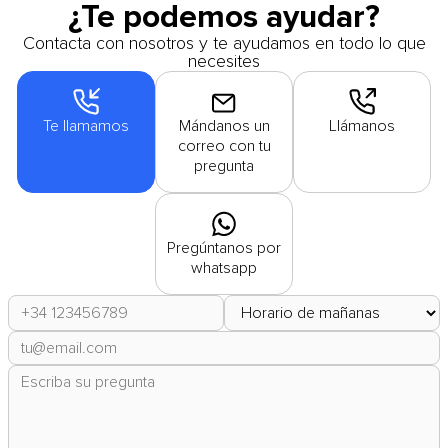
¿Te podemos ayudar?
Contacta con nosotros y te ayudamos en todo lo que
necesites
Te llamamos
Mándanos un
Llámanos
correo con tu
pregunta
Pregúntanos por
whatsapp