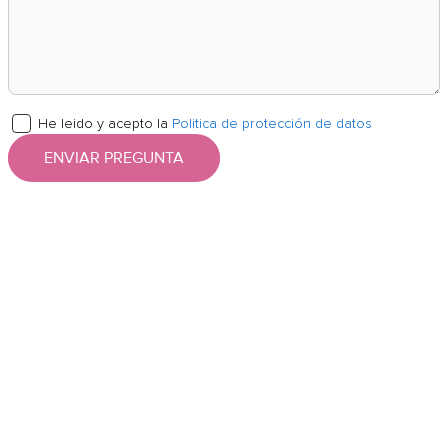
He leido y acepto la
Politica de protección de datos
ENVIAR PREGUNTA