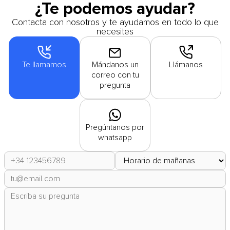
¿Te podemos ayudar?
Contacta con nosotros y te ayudamos en todo lo que
necesites
Te llamamos
Mándanos un
Llámanos
correo con tu
pregunta
Pregúntanos por
whatsapp