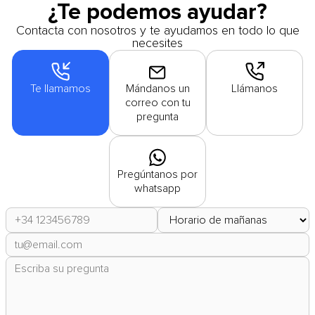
¿Te podemos ayudar?
Contacta con nosotros y te ayudamos en todo lo que
necesites
Te llamamos
Mándanos un
Llámanos
correo con tu
pregunta
Pregúntanos por
whatsapp