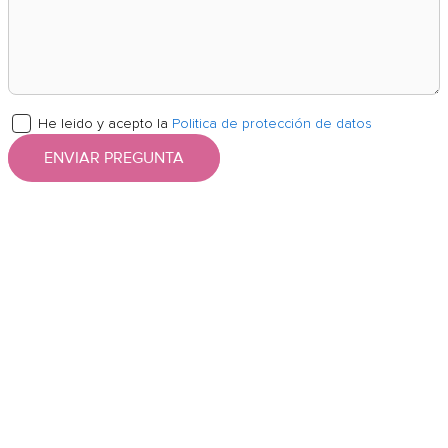
He leido y acepto la
Politica de protección de datos
ENVIAR PREGUNTA