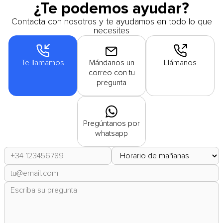
¿Te podemos ayudar?
Contacta con nosotros y te ayudamos en todo lo que
necesites
Te llamamos
Mándanos un
Llámanos
correo con tu
pregunta
Pregúntanos por
whatsapp