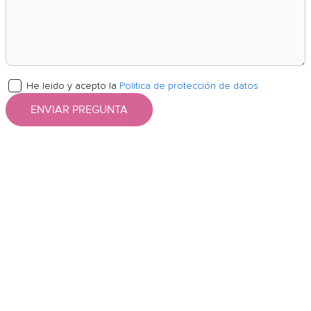
He leido y acepto la
Politica de protección de datos
ENVIAR PREGUNTA