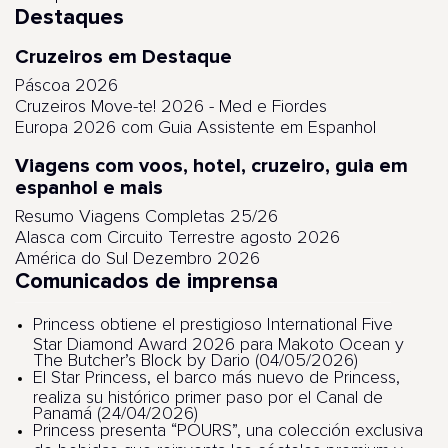
Destaques
Cruzeiros em Destaque
Páscoa 2026
Cruzeiros Move-te! 2026 - Med e Fiordes
Europa 2026 com Guia Assistente em Espanhol
Viagens com voos, hotel, cruzeiro, guia em
espanhol e mais
Resumo Viagens Completas 25/26
Alasca com Circuito Terrestre agosto 2026
América do Sul Dezembro 2026
Comunicados de imprensa
Princess obtiene el prestigioso International Five
Star Diamond Award 2026 para Makoto Ocean y
The Butcher’s Block by Dario (04/05/2026)
El Star Princess, el barco más nuevo de Princess,
realiza su histórico primer paso por el Canal de
Panamá (24/04/2026)
Princess presenta “POURS”, una colección exclusiva