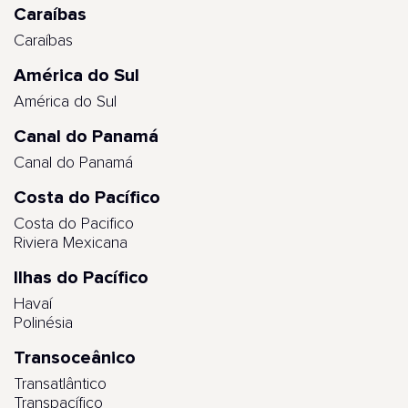
Caraíbas
Caraíbas
América do Sul
América do Sul
Canal do Panamá
Canal do Panamá
Costa do Pacífico
Costa do Pacifico
Riviera Mexicana
Ilhas do Pacífico
Havaí
Polinésia
Transoceânico
Transatlântico
Transpacífico