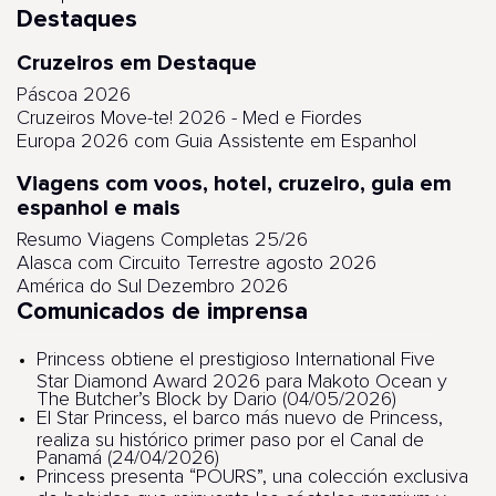
Destaques
Cruzeiros em Destaque
Páscoa 2026
Cruzeiros Move-te! 2026 - Med e Fiordes
Europa 2026 com Guia Assistente em Espanhol
Viagens com voos, hotel, cruzeiro, guia em
espanhol e mais
Resumo Viagens Completas 25/26
Alasca com Circuito Terrestre agosto 2026
América do Sul Dezembro 2026
Comunicados de imprensa
Princess obtiene el prestigioso International Five
Star Diamond Award 2026 para Makoto Ocean y
The Butcher’s Block by Dario (04/05/2026)
El Star Princess, el barco más nuevo de Princess,
realiza su histórico primer paso por el Canal de
Panamá (24/04/2026)
Princess presenta “POURS”, una colección exclusiva