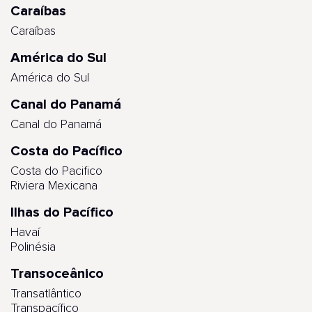
Caraíbas
Caraíbas
América do Sul
América do Sul
Canal do Panamá
Canal do Panamá
Costa do Pacífico
Costa do Pacifico
Riviera Mexicana
Ilhas do Pacífico
Havaí
Polinésia
Transoceânico
Transatlântico
Transpacífico