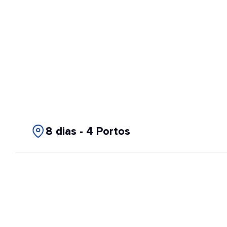
8 dias - 4 Portos