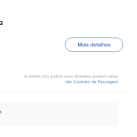
2
Mais detalhes
A ordem dos portos e/ou itinerário podem variar
Ver Contrato de Passagem