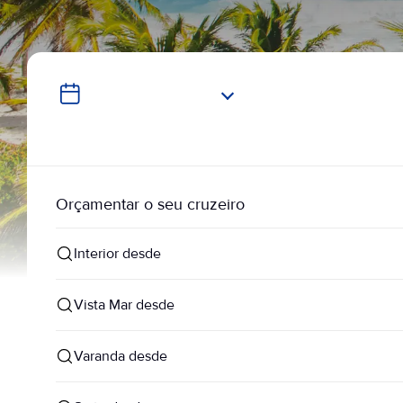
Orçamentar o seu cruzeiro
Interior desde
Vista Mar desde
Varanda desde