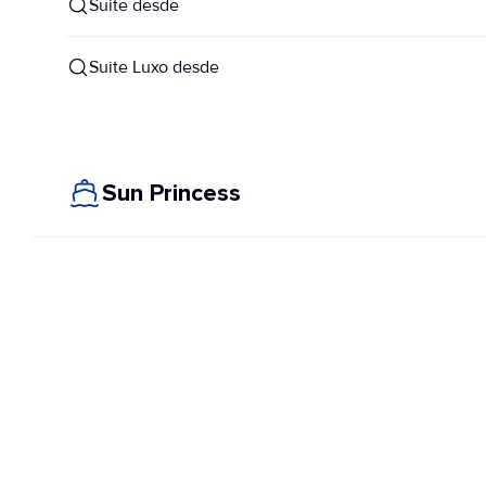
Suite desde
Suite Luxo desde
Sun Princess