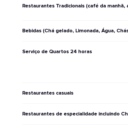
Restaurantes Tradicionais (café da manhã, 
Bebidas (Chá gelado, Limonada, Água, Chás
Serviço de Quartos 24 horas
Restaurantes casuais
Restaurantes de especialidade incluindo Ch