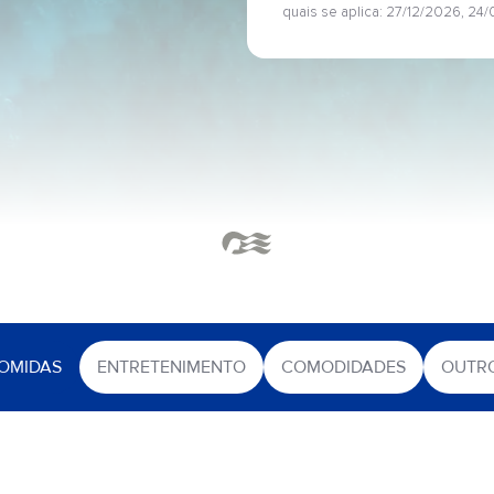
quais se aplica: 27/12/2026, 24
OMIDAS
ENTRETENIMENTO
COMODIDADES
OUTR