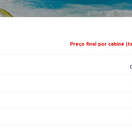
Preço final por cabine (t