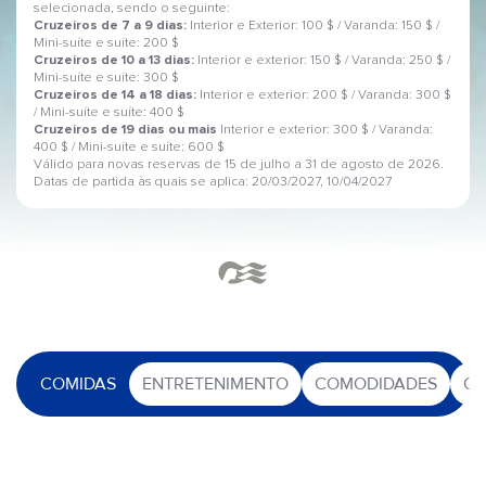
selecionada, sendo o seguinte:
Cruzeiros de 7 a 9 dias:
Interior e Exterior: 100 $ / Varanda: 150 $ /
Mini-suíte e suíte: 200 $
Cruzeiros de 10 a 13 dias:
Interior e exterior: 150 $ / Varanda: 250 $ /
Mini-suíte e suíte: 300 $
Cruzeiros de 14 a 18 dias:
Interior e exterior: 200 $ / Varanda: 300 $
/ Mini-suíte e suíte: 400 $
Cruzeiros de 19 dias ou mais
Interior e exterior: 300 $ / Varanda:
400 $ / Mini-suíte e suíte: 600 $
Válido para novas reservas de 15 de julho a 31 de agosto de 2026.
Datas de partida às quais se aplica: 20/03/2027, 10/04/2027
COMIDAS
ENTRETENIMENTO
COMODIDADES
OU