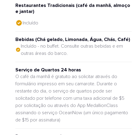
Restaurantes Tradicionais (café da manhã, almoço
e jantar)
Incluído
Bebidas (Chá gelado, Limonada, Água, Chás, Café)
Incluído - no buffet. Consulte outras bebidas e em
outras áreas do barco.
Serviço de Quartos 24 horas
O café da manhã é gratuito ao solicitar através do
formulário impresso em seu camarote. Durante o
restante do dia, o serviço de quartos pode ser
solicitado por telefone com uma taxa adicional de $5
por solicitação ou através do App MedallionClass
assinando o serviço OceanNow (um único pagamento
de $15 por assinatura)