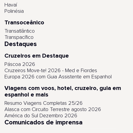
Havaí
Polinésia
Transoceânico
Transatlântico
Transpacífico
Destaques
Cruzeiros em Destaque
Páscoa 2026
Cruzeiros Move-te! 2026 - Med e Fiordes
Europa 2026 com Guia Assistente em Espanhol
Viagens com voos, hotel, cruzeiro, guia em
espanhol e mais
Resumo Viagens Completas 25/26
Alasca com Circuito Terrestre agosto 2026
América do Sul Dezembro 2026
Comunicados de imprensa