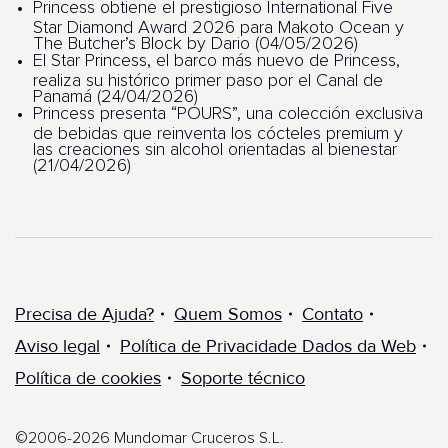
Princess obtiene el prestigioso International Five
Star Diamond Award 2026 para Makoto Ocean y
The Butcher’s Block by Dario (04/05/2026)
El Star Princess, el barco más nuevo de Princess,
realiza su histórico primer paso por el Canal de
Panamá (24/04/2026)
Princess presenta “POURS”, una colección exclusiva
de bebidas que reinventa los cócteles premium y
las creaciones sin alcohol orientadas al bienestar
(21/04/2026)
Precisa de Ajuda?
Quem Somos
Contato
Aviso legal
Política de Privacidade Dados da Web
Política de cookies
Soporte técnico
©2006-2026 Mundomar Cruceros S.L.