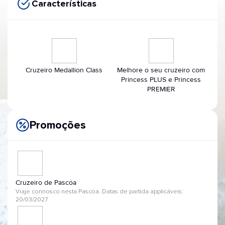
Características
Cruzeiro Medallion Class
Melhore o seu cruzeiro com
Princess PLUS e Princess
PREMIER
Promoções
Cruzeiro de Pascóa
Viaje connosco nesta Pascóa. Datas de partida applicáveis:
20/03/2027