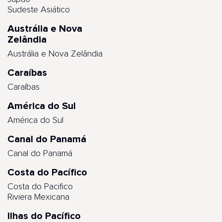
Sudeste Asiático
Austrália e Nova
Zelândia
Austrália e Nova Zelândia
Caraíbas
Caraíbas
América do Sul
América do Sul
Canal do Panamá
Canal do Panamá
Costa do Pacífico
Costa do Pacifico
Riviera Mexicana
Ilhas do Pacífico