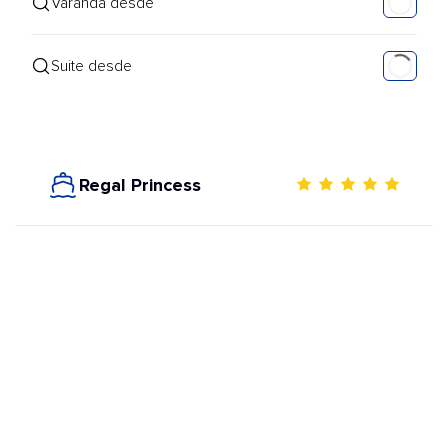
Varanda desde
Suite desde
Regal Princess