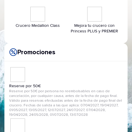
Crucero Medallion Class
Mejora tu crucero con
Princess PLUS y PREMIER
Promociones
Reserve por 50€
Reserve por 50€ por persona no reembolsables en caso de
cancelación, por cualquier causa, antes de la fecha de pago final.
Válido para reservas efectuadas antes de la fecha de pago final del
crucero. Fechas de salida a las que aplica: 07/04/2027, 19/04/2027,
01/05/2027, 13/05/2027, 12/07/2027, 24/07/2027, 07/04/2028,
19/04/2028, 24/05/2028, 01/07/2028, 13/07/2028