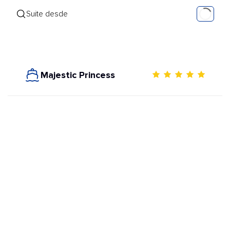
Suite desde
Majestic Princess