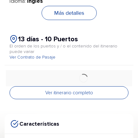
Inglés
Idioma:
Más detalles
13 días - 10 Puertos
El orden de los puertos y / o el contenido del itinerario
puede variar
Ver Contrato de Pasaje
Ver itinerario completo
Características