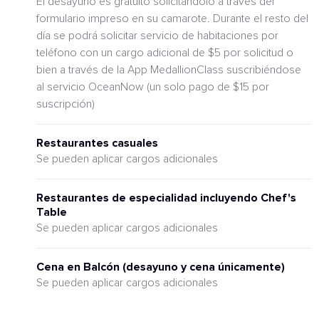
El desayuno es gratuito solicitándolo a través del
formulario impreso en su camarote. Durante el resto del
día se podrá solicitar servicio de habitaciones por
teléfono con un cargo adicional de $5 por solicitud o
bien a través de la App MedallionClass suscribiéndose
al servicio OceanNow (un solo pago de $15 por
suscripción)
Restaurantes casuales
Se pueden aplicar cargos adicionales
Restaurantes de especialidad incluyendo Chef's
Table
Se pueden aplicar cargos adicionales
Cena en Balcón (desayuno y cena únicamente)
Se pueden aplicar cargos adicionales