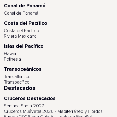
Canal de Panamá
Canal de Panamá
Costa del Pacífico
Costa del Pacífico
Riviera Mexicana
Islas del Pacífico
Hawái
Polinesia
Transoceánicos
Transatlantico
Transpacífico
Destacados
Cruceros Destacados
Semana Santa 2027
Cruceros Muévete! 2026 - Mediterráneo y Fiordos