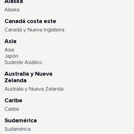
Alaska
Alaska
Canadá costa este
Canadá y Nueva Inglaterra
Asia
Asia
Japón
Sudeste Asiático
Australia y Nueva
Zelanda
Australia y Nueva Zelanda
Caribe
Caribe
Sudamérica
Sudamérica