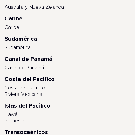
Australia y Nueva Zelanda
Caribe
Caribe
Sudamérica
Sudamérica
Canal de Panamá
Canal de Panamá
Costa del Pacífico
Costa del Pacífico
Riviera Mexicana
Islas del Pacífico
Hawái
Polinesia
Transoceánicos