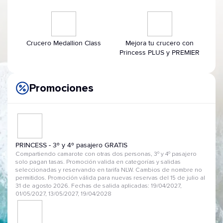
Crucero Medallion Class
Mejora tu crucero con
Princess PLUS y PREMIER
Promociones
PRINCESS - 3º y 4º pasajero GRATIS
Compartiendo camarote con otras dos personas, 3º y 4º pasajero
solo pagan tasas. Promoción valida en categorías y salidas
seleccionadas y reservando en tarifa NLW. Cambios de nombre no
permitidos. Promoción válida para nuevas reservas del 15 de julio al
31 de agosto 2026. Fechas de salida aplicadas: 19/04/2027,
01/05/2027, 13/05/2027, 19/04/2028