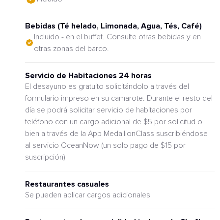
Bebidas (Té helado, Limonada, Agua, Tés, Café)
Incluido - en el buffet. Consulte otras bebidas y en
otras zonas del barco.
Servicio de Habitaciones 24 horas
El desayuno es gratuito solicitándolo a través del
formulario impreso en su camarote. Durante el resto del
día se podrá solicitar servicio de habitaciones por
teléfono con un cargo adicional de $5 por solicitud o
bien a través de la App MedallionClass suscribiéndose
al servicio OceanNow (un solo pago de $15 por
suscripción)
Restaurantes casuales
Se pueden aplicar cargos adicionales