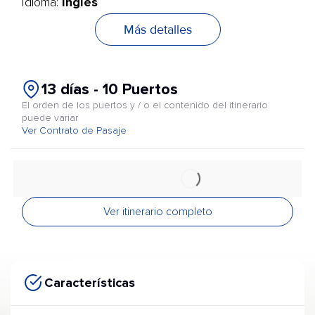
Inglés
Idioma:
Más detalles
13 días - 10 Puertos
El orden de los puertos y / o el contenido del itinerario
puede variar
Ver Contrato de Pasaje
Ver itinerario completo
Características