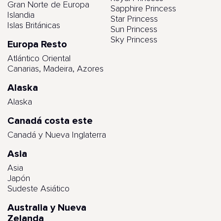
Gran Norte de Europa
Sapphire Princess
Islandia
Star Princess
Islas Británicas
Sun Princess
Sky Princess
Europa Resto
Atlántico Oriental
Canarias, Madeira, Azores
Alaska
Alaska
Canadá costa este
Canadá y Nueva Inglaterra
Asia
Asia
Japón
Sudeste Asiático
Australia y Nueva
Zelanda