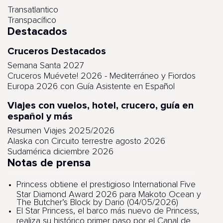
Transatlantico
Transpacífico
Destacados
Cruceros Destacados
Semana Santa 2027
Cruceros Muévete! 2026 - Mediterráneo y Fiordos
Europa 2026 con Guía Asistente en Español
Viajes con vuelos, hotel, crucero, guía en
español y más
Resumen Viajes 2025/2026
Alaska con Circuito terrestre agosto 2026
Sudamérica diciembre 2026
Notas de prensa
Princess obtiene el prestigioso International Five
Star Diamond Award 2026 para Makoto Ocean y
The Butcher’s Block by Dario (04/05/2026)
El Star Princess, el barco más nuevo de Princess,
realiza su histórico primer paso por el Canal de