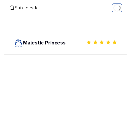
Suite desde
Majestic Princess