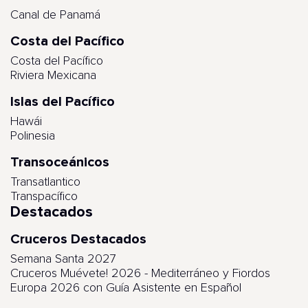
Canal de Panamá
Costa del Pacífico
Costa del Pacífico
Riviera Mexicana
Islas del Pacífico
Hawái
Polinesia
Transoceánicos
Transatlantico
Transpacífico
Destacados
Cruceros Destacados
Semana Santa 2027
Cruceros Muévete! 2026 - Mediterráneo y Fiordos
Europa 2026 con Guía Asistente en Español