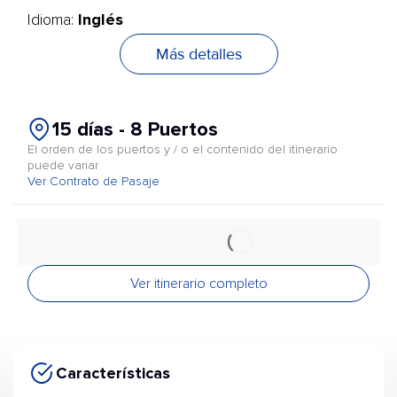
Inglés
Idioma:
Más detalles
15 días - 8 Puertos
El orden de los puertos y / o el contenido del itinerario
puede variar
Ver Contrato de Pasaje
Ver itinerario completo
Características