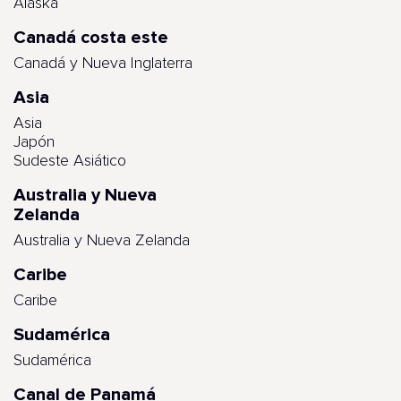
Alaska
Canadá costa este
Canadá y Nueva Inglaterra
Asia
Asia
Japón
Sudeste Asiático
Australia y Nueva
Zelanda
Australia y Nueva Zelanda
Caribe
Caribe
Sudamérica
Sudamérica
Canal de Panamá