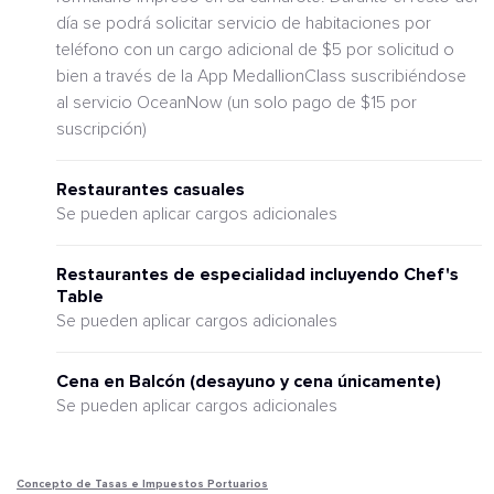
día se podrá solicitar servicio de habitaciones por
teléfono con un cargo adicional de $5 por solicitud o
bien a través de la App MedallionClass suscribiéndose
al servicio OceanNow (un solo pago de $15 por
suscripción)
Restaurantes casuales
Se pueden aplicar cargos adicionales
Restaurantes de especialidad incluyendo Chef's
Table
Se pueden aplicar cargos adicionales
Cena en Balcón (desayuno y cena únicamente)
Se pueden aplicar cargos adicionales
Concepto de Tasas e Impuestos Portuarios