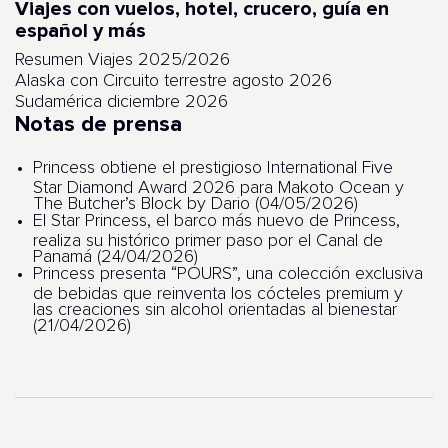
Viajes con vuelos, hotel, crucero, guía en
español y más
Resumen Viajes 2025/2026
Alaska con Circuito terrestre agosto 2026
Sudamérica diciembre 2026
Notas de prensa
Princess obtiene el prestigioso International Five
Star Diamond Award 2026 para Makoto Ocean y
The Butcher’s Block by Dario (04/05/2026)
El Star Princess, el barco más nuevo de Princess,
realiza su histórico primer paso por el Canal de
Panamá (24/04/2026)
Princess presenta “POURS”, una colección exclusiva
de bebidas que reinventa los cócteles premium y
las creaciones sin alcohol orientadas al bienestar
(21/04/2026)