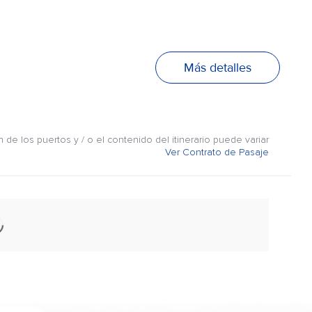
Más detalles
n de los puertos y / o el contenido del itinerario puede variar
Ver Contrato de Pasaje