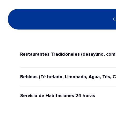
C
Restaurantes Tradicionales (desayuno, comi
Bebidas (Té helado, Limonada, Agua, Tés, C
Servicio de Habitaciones 24 horas