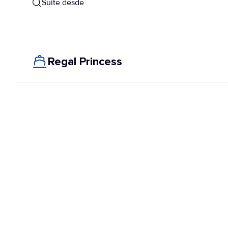
Suite desde
Regal Princess