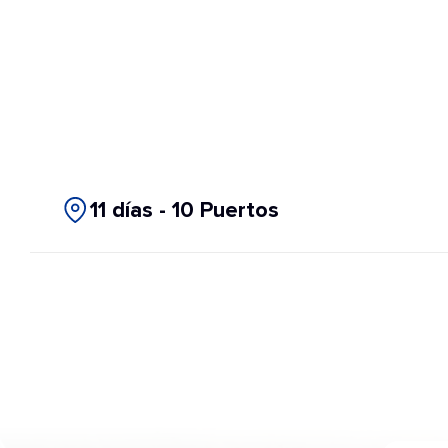
11 días - 10 Puertos