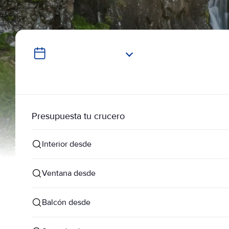
Presupuesta tu crucero
Interior desde
Ventana desde
Balcón desde