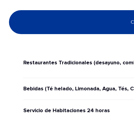
C
Restaurantes Tradicionales (desayuno, comi
Bebidas (Té helado, Limonada, Agua, Tés, C
Servicio de Habitaciones 24 horas