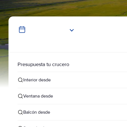
Presupuesta tu crucero
Interior desde
Ventana desde
Balcón desde