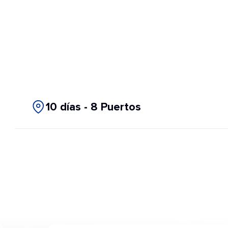
10 días - 8 Puertos