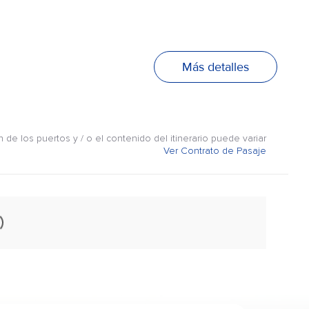
Más detalles
n de los puertos y / o el contenido del itinerario puede variar
Ver Contrato de Pasaje