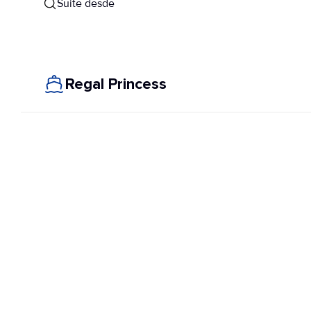
Suite desde
Regal Princess