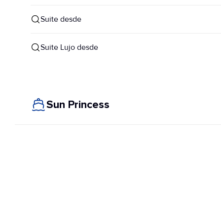
Suite desde
Suite Lujo desde
Sun Princess