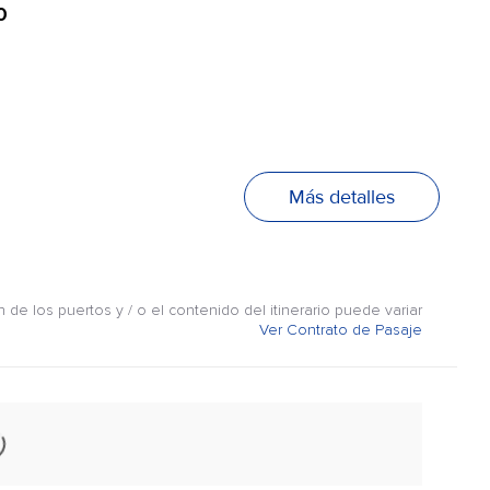
0
Más detalles
n de los puertos y / o el contenido del itinerario puede variar
Ver Contrato de Pasaje