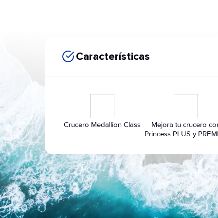
Características
Crucero Medallion Class
Mejora tu crucero co
Princess PLUS y PREM