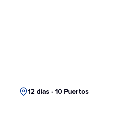
12 días - 10 Puertos