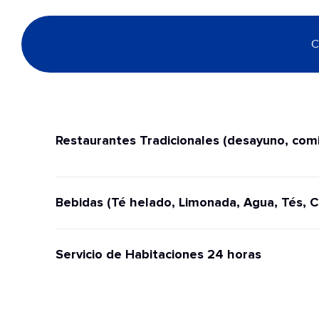
C
Restaurantes Tradicionales (desayuno, comi
Bebidas (Té helado, Limonada, Agua, Tés, C
Servicio de Habitaciones 24 horas