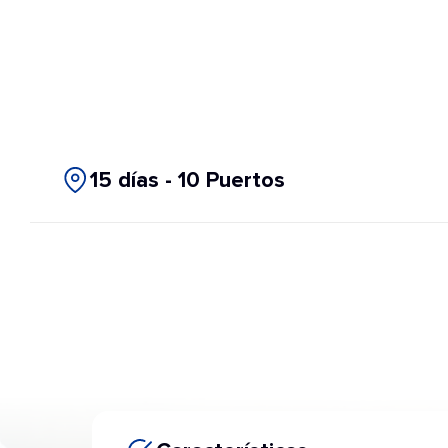
15 días - 10 Puertos