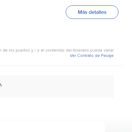
Más detalles
n de los puertos y / o el contenido del itinerario puede variar
Ver Contrato de Pasaje