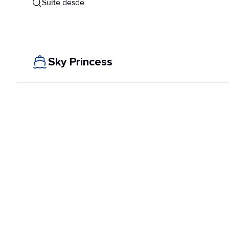
Suite desde
Sky Princess