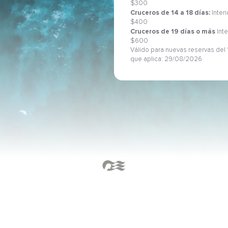
$300
Cruceros de 14 a 18 días:
Inter
$400
Cruceros de 19 días o más
Inte
$600
Válido para nuevas reservas del 1
que aplica: 29/08/2026