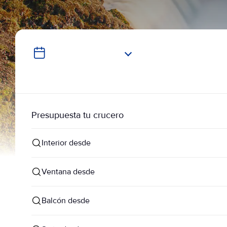
Presupuesta tu crucero
Interior desde
Ventana desde
Balcón desde