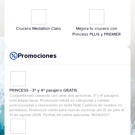
Crucero Medallion Class
Mejora tu crucero con
Princess PLUS y PREMIER
Promociones
PRINCESS - 3º y 4º pasajero GRATIS
Compartiendo camarote con otras dos personas, 3º y 4º pasajero
solo pagan tasas. Promoción valida en categorías y salidas
seleccionadas y reservando en tarifa NLW. Cambios de nombre no
permitidos. Promoción válida para nuevas reservas del 15 de julio al
31 de agosto 2026. Fechas de salida aplicadas: 16/04/2027