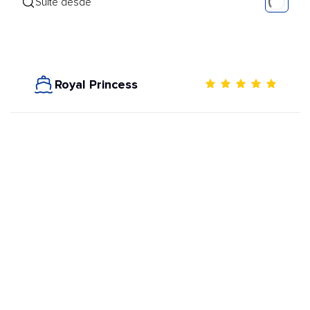
Suite desde
Royal Princess