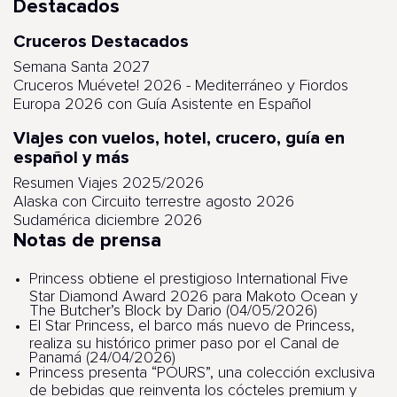
Destacados
Cruceros Destacados
Semana Santa 2027
Cruceros Muévete! 2026 - Mediterráneo y Fiordos
Europa 2026 con Guía Asistente en Español
Viajes con vuelos, hotel, crucero, guía en
español y más
Resumen Viajes 2025/2026
Alaska con Circuito terrestre agosto 2026
Sudamérica diciembre 2026
Notas de prensa
Princess obtiene el prestigioso International Five
Star Diamond Award 2026 para Makoto Ocean y
The Butcher’s Block by Dario (04/05/2026)
El Star Princess, el barco más nuevo de Princess,
realiza su histórico primer paso por el Canal de
Panamá (24/04/2026)
Princess presenta “POURS”, una colección exclusiva
de bebidas que reinventa los cócteles premium y