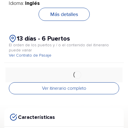
Inglés
Idioma:
Más detalles
13 días - 6 Puertos
El orden de los puertos y / o el contenido del itinerario
puede variar
Ver Contrato de Pasaje
Ver itinerario completo
Características