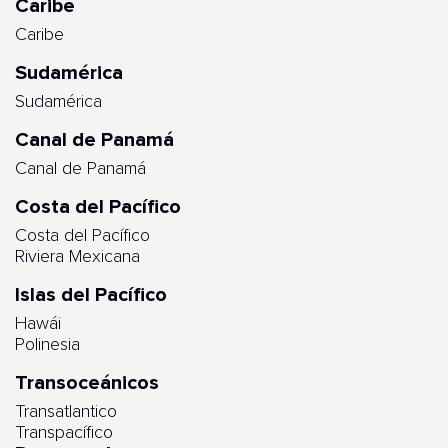
Caribe
Caribe
Sudamérica
Sudamérica
Canal de Panamá
Canal de Panamá
Costa del Pacífico
Costa del Pacífico
Riviera Mexicana
Islas del Pacífico
Hawái
Polinesia
Transoceánicos
Transatlantico
Transpacífico