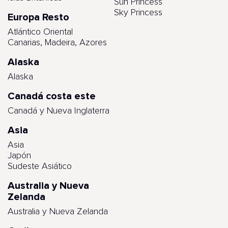
Sun Princess
Sky Princess
Europa Resto
Atlántico Oriental
Canarias, Madeira, Azores
Alaska
Alaska
Canadá costa este
Canadá y Nueva Inglaterra
Asia
Asia
Japón
Sudeste Asiático
Australia y Nueva
Zelanda
Australia y Nueva Zelanda