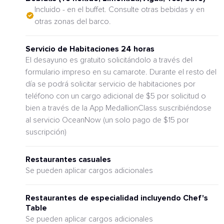
Incluido - en el buffet. Consulte otras bebidas y en
otras zonas del barco.
Servicio de Habitaciones 24 horas
El desayuno es gratuito solicitándolo a través del
formulario impreso en su camarote. Durante el resto del
día se podrá solicitar servicio de habitaciones por
teléfono con un cargo adicional de $5 por solicitud o
bien a través de la App MedallionClass suscribiéndose
al servicio OceanNow (un solo pago de $15 por
suscripción)
Restaurantes casuales
Se pueden aplicar cargos adicionales
Restaurantes de especialidad incluyendo Chef's
Table
Se pueden aplicar cargos adicionales