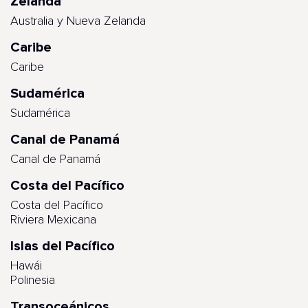
Zelanda
Australia y Nueva Zelanda
Caribe
Caribe
Sudamérica
Sudamérica
Canal de Panamá
Canal de Panamá
Costa del Pacífico
Costa del Pacífico
Riviera Mexicana
Islas del Pacífico
Hawái
Polinesia
Transoceánicos