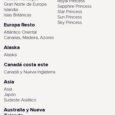
Royal Princess
Gran Norte de Europa
Sapphire Princess
Islandia
Star Princess
Islas Británicas
Sun Princess
Sky Princess
Europa Resto
Atlántico Oriental
Canarias, Madeira, Azores
Alaska
Alaska
Canadá costa este
Canadá y Nueva Inglaterra
Asia
Asia
Japón
Sudeste Asiático
Australia y Nueva