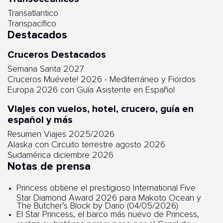
Transatlantico
Transpacífico
Destacados
Cruceros Destacados
Semana Santa 2027
Cruceros Muévete! 2026 - Mediterráneo y Fiordos
Europa 2026 con Guía Asistente en Español
Viajes con vuelos, hotel, crucero, guía en
español y más
Resumen Viajes 2025/2026
Alaska con Circuito terrestre agosto 2026
Sudamérica diciembre 2026
Notas de prensa
Princess obtiene el prestigioso International Five
Star Diamond Award 2026 para Makoto Ocean y
The Butcher’s Block by Dario (04/05/2026)
El Star Princess, el barco más nuevo de Princess,