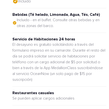
Incluido
Bebidas (Té helado, Limonada, Agua, Tés, Café)
Incluido - en el buffet. Consulte otras bebidas y en
otras zonas del barco.
Servicio de Habitaciones 24 horas
El desayuno es gratuito solicitándolo a través del
formulario impreso en su camarote. Durante el resto del
día se podrá solicitar servicio de habitaciones por
teléfono con un cargo adicional de $5 por solicitud o
bien a través de la App MedallionClass suscribiéndose
al servicio OceanNow (un solo pago de $15 por
suscripción)
Restaurantes casuales
Se pueden aplicar cargos adicionales