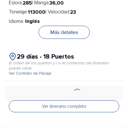
285
36,00
Eslora:
| Manga:
113000
23
Tonelaje:
| Velocidad:
Inglés
Idioma:
Más detalles
29 días - 18 Puertos
El orden de los puertos y / o el contenido del itinerario
puede variar
Ver Contrato de Pasaje
Ver itinerario completo