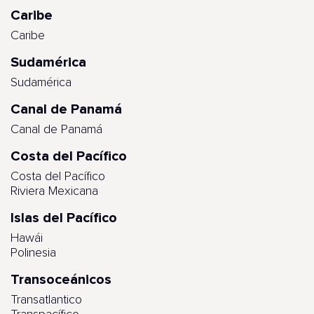
Caribe
Caribe
Sudamérica
Sudamérica
Canal de Panamá
Canal de Panamá
Costa del Pacífico
Costa del Pacífico
Riviera Mexicana
Islas del Pacífico
Hawái
Polinesia
Transoceánicos
Transatlantico