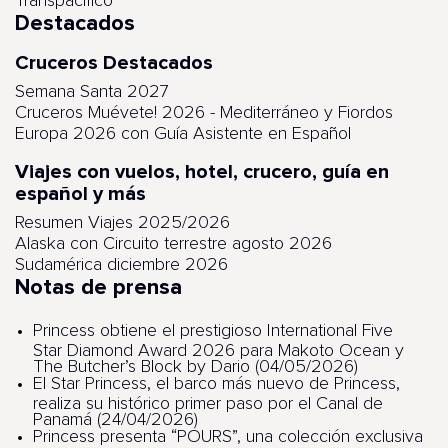
Transpacífico
Destacados
Cruceros Destacados
Semana Santa 2027
Cruceros Muévete! 2026 - Mediterráneo y Fiordos
Europa 2026 con Guía Asistente en Español
Viajes con vuelos, hotel, crucero, guía en
español y más
Resumen Viajes 2025/2026
Alaska con Circuito terrestre agosto 2026
Sudamérica diciembre 2026
Notas de prensa
Princess obtiene el prestigioso International Five
Star Diamond Award 2026 para Makoto Ocean y
The Butcher’s Block by Dario (04/05/2026)
El Star Princess, el barco más nuevo de Princess,
realiza su histórico primer paso por el Canal de
Panamá (24/04/2026)
Princess presenta “POURS”, una colección exclusiva