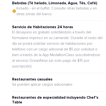
Bebidas (Té helado, Limonada, Agua, Tés, Café)
Incluido - en el buffet. Consulte otras bebidas y en
otras zonas del barco.
Servicio de Habitaciones 24 horas
El desayuno es gratuito solicitándolo a través del
formulario impreso en su camarote. Durante el resto del
día se podrá solicitar servicio de habitaciones por
teléfono con un cargo adicional de $5 por solicitud o
bien a través de la App MedallionClass suscribiéndose
al servicio OceanNow (un solo pago de $15 por
suscripción)
Restaurantes casuales
Se pueden aplicar cargos adicionales
Restaurantes de especialidad incluyendo Chef's
Table