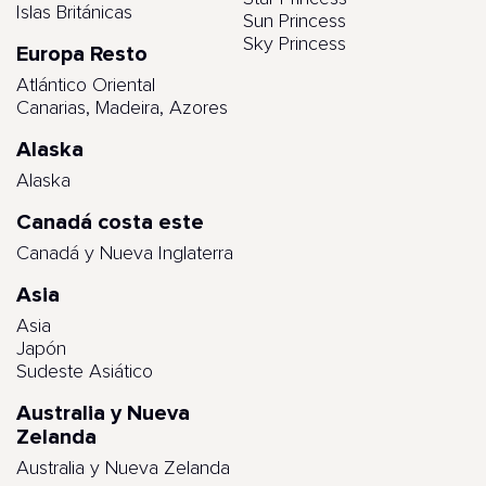
Islas Británicas
Sun Princess
Sky Princess
Europa Resto
Atlántico Oriental
Canarias, Madeira, Azores
Alaska
Alaska
Canadá costa este
Canadá y Nueva Inglaterra
Asia
Asia
Japón
Sudeste Asiático
Australia y Nueva
Zelanda
Australia y Nueva Zelanda