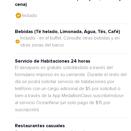
cena)
Incluido
Bebidas (Té helado, Limonada, Agua, Tés, Café)
Incluido - en el buffet. Consulte otras bebidas y en
otras zonas del barco.
Servicio de Habitaciones 24 horas
El desayuno es gratuito solicitándolo a través del
formulario impreso en su camarote. Durante el resto del
día se podrá solicitar servicio de habitaciones por
teléfono con un cargo adicional de $5 por solicitud o
bien a través de la App MedallionClass suscribiéndose
al servicio OceanNow (un solo pago de $15 por
suscripción)
Restaurantes casuales