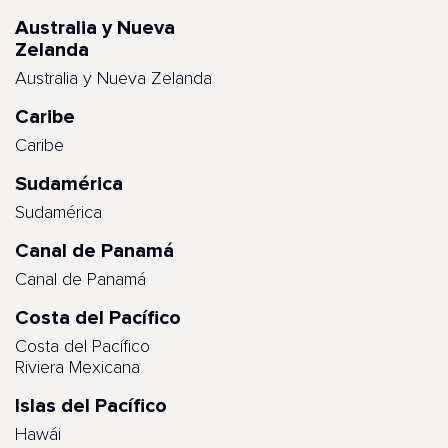
Australia y Nueva
Zelanda
Australia y Nueva Zelanda
Caribe
Caribe
Sudamérica
Sudamérica
Canal de Panamá
Canal de Panamá
Costa del Pacífico
Costa del Pacífico
Riviera Mexicana
Islas del Pacífico
Hawái