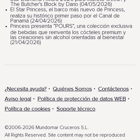
The Butcher’s Block by Dario (04/05/2026)
El Star Princess, el barco más nuevo de Princess,
realiza su histórico primer paso por el Canal de
Panamá (24/04/2026)
Princess presenta “POURS”, una colección exclusiva
de bebidas que reinventa los cócteles premium y
las creaciones sin alcohol orientadas al bienestar
(21/04/2026)
¿Necesita ayuda?
Quiénes Somos
Contáctenos
Aviso legal
Política de protección de datos WEB
Política de cookies
Soporte técnico
©2006-2026 Mundomar Cruceros S.L.
All Rights Reserved. Site content may not be reproduced