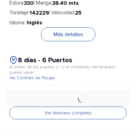
330
38.40 mts
Eslora:
| Manga:
142229
25
Tonelaje:
| Velocidad:
Inglés
Idioma:
Más detalles
8 días - 6 Puertos
El orden de los puertos y / o el contenido del itinerario
puede variar
Ver Contrato de Pasaje
Ver itinerario completo