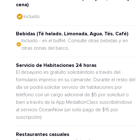
cena)
Incluido
Bebidas (Té helado, Limonada, Agua, Tés, Café)
Incluido - en el buffet. Consulte otras bebidas y en
otras zonas del barco.
Servicio de Habitaciones 24 horas
El desayuno es gratuito solicitándolo a través del
formulario impreso en su camarote. Durante el resto del
día se podrá solicitar servicio de habitaciones por
teléfono con un cargo adicional de $5 por solicitud o
bien a través de la App MedallionClass suscribiéndose
al servicio OceanNow (un solo pago de $15 por
suscripción)
Restaurantes casuales