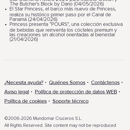
The Butcher’s Block by Dario (04/05/2026)
El Star Princess, el barco más nuevo de Princess,
realiza su histórico primer paso por el Canal de
Panamá (24/04/2026)
Princess presenta “POURS”, una colección exclusiva
de bebidas que reinventa los cócteles premium y
las creaciones sin alcohol orientadas al bienestar
(21/04/2026)
¿Necesita ayuda?
Quiénes Somos
Contáctenos
Aviso legal
Política de protección de datos WEB
Política de cookies
Soporte técnico
©2006-2026 Mundomar Cruceros S.L.
All Rights Reserved. Site content may not be reproduced