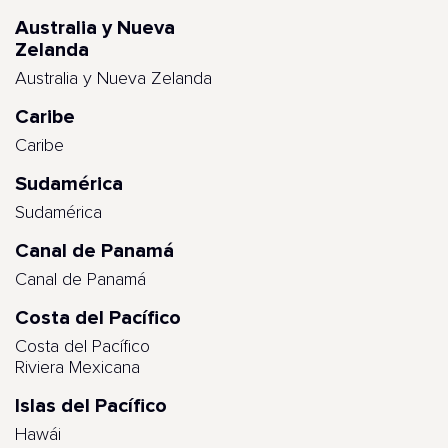
Australia y Nueva
Zelanda
Australia y Nueva Zelanda
Caribe
Caribe
Sudamérica
Sudamérica
Canal de Panamá
Canal de Panamá
Costa del Pacífico
Costa del Pacífico
Riviera Mexicana
Islas del Pacífico
Hawái