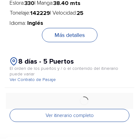
330
38.40 mts
Eslora:
| Manga:
142229
25
Tonelaje:
| Velocidad:
Inglés
Idioma:
Más detalles
8 días - 5 Puertos
El orden de los puertos y / o el contenido del itinerario
puede variar
Ver Contrato de Pasaje
Ver itinerario completo