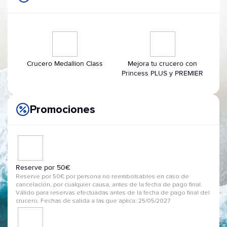
Crucero Medallion Class
Mejora tu crucero con
Princess PLUS y PREMIER
Promociones
Reserve por 50€
Reserve por 50€ por persona no reembolsables en caso de
cancelación, por cualquier causa, antes de la fecha de pago final.
Válido para reservas efectuadas antes de la fecha de pago final del
crucero. Fechas de salida a las que aplica: 25/05/2027