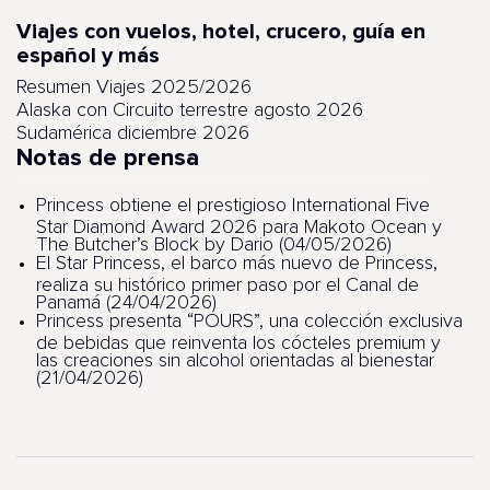
Viajes con vuelos, hotel, crucero, guía en
español y más
Resumen Viajes 2025/2026
Alaska con Circuito terrestre agosto 2026
Sudamérica diciembre 2026
Notas de prensa
Princess obtiene el prestigioso International Five
Star Diamond Award 2026 para Makoto Ocean y
The Butcher’s Block by Dario (04/05/2026)
El Star Princess, el barco más nuevo de Princess,
realiza su histórico primer paso por el Canal de
Panamá (24/04/2026)
Princess presenta “POURS”, una colección exclusiva
de bebidas que reinventa los cócteles premium y
las creaciones sin alcohol orientadas al bienestar
(21/04/2026)