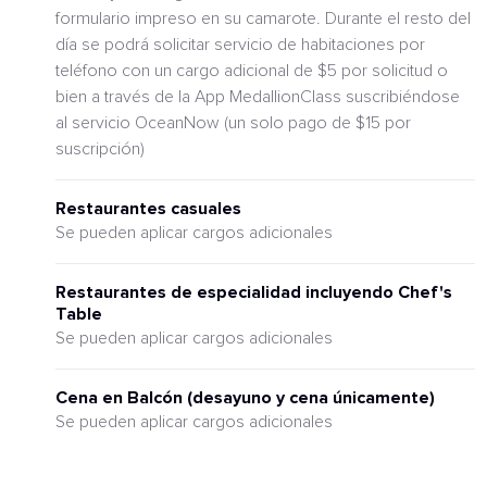
formulario impreso en su camarote. Durante el resto del
día se podrá solicitar servicio de habitaciones por
teléfono con un cargo adicional de $5 por solicitud o
bien a través de la App MedallionClass suscribiéndose
al servicio OceanNow (un solo pago de $15 por
suscripción)
Restaurantes casuales
Se pueden aplicar cargos adicionales
Restaurantes de especialidad incluyendo Chef's
Table
Se pueden aplicar cargos adicionales
Cena en Balcón (desayuno y cena únicamente)
Se pueden aplicar cargos adicionales