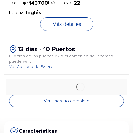
143700
22
Tonelaje:
| Velocidad:
Inglés
Idioma:
Más detalles
13 días - 10 Puertos
El orden de los puertos y / o el contenido del itinerario
puede variar
Ver Contrato de Pasaje
Ver itinerario completo
Características