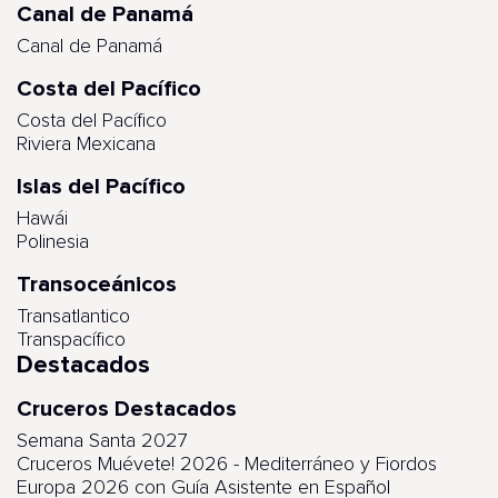
Canal de Panamá
Canal de Panamá
Costa del Pacífico
Costa del Pacífico
Riviera Mexicana
Islas del Pacífico
Hawái
Polinesia
Transoceánicos
Transatlantico
Transpacífico
Destacados
Cruceros Destacados
Semana Santa 2027
Cruceros Muévete! 2026 - Mediterráneo y Fiordos
Europa 2026 con Guía Asistente en Español