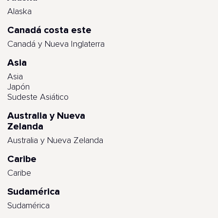
Alaska
Canadá costa este
Canadá y Nueva Inglaterra
Asia
Asia
Japón
Sudeste Asiático
Australia y Nueva
Zelanda
Australia y Nueva Zelanda
Caribe
Caribe
Sudamérica
Sudamérica