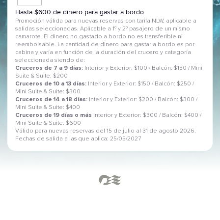
Hasta $600 de dinero para gastar a bordo.
Promoción válida para nuevas reservas con tarifa NLW, aplicable a
salidas seleccionadas. Aplicable a 1º y 2º pasajero de un mismo
camarote. El dinero no gastado a bordo no es transferible ni
reembolsable. La cantidad de dinero para gastar a bordo es por
cabina y varía en función de la duración del crucero y categoría
seleccionada siendo de:
Cruceros de 7 a 9 días:
Interior y Exterior: $100 / Balcón: $150 / Mini
Suite & Suite: $200
Cruceros de 10 a 13 días:
Interior y Exterior: $150 / Balcón: $250 /
Mini Suite & Suite: $300
Cruceros de 14 a 18 días:
Interior y Exterior: $200 / Balcón: $300 /
Mini Suite & Suite: $400
Cruceros de 19 días o más
Interior y Exterior: $300 / Balcón: $400 /
Mini Suite & Suite: $600
Válido para nuevas reservas del 15 de julio al 31 de agosto 2026.
Fechas de salida a las que aplica: 25/05/2027