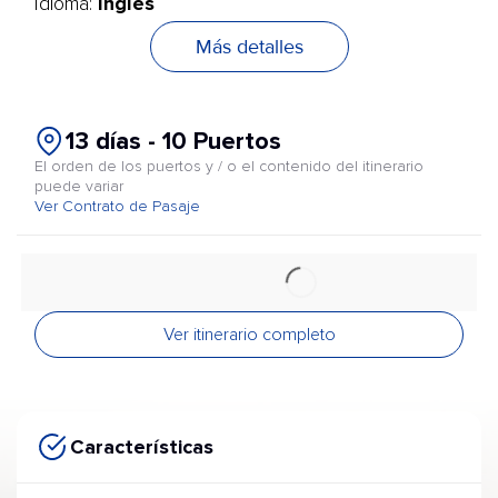
Inglés
Idioma:
Más detalles
13 días - 10 Puertos
El orden de los puertos y / o el contenido del itinerario
puede variar
Ver Contrato de Pasaje
Ver itinerario completo
Características