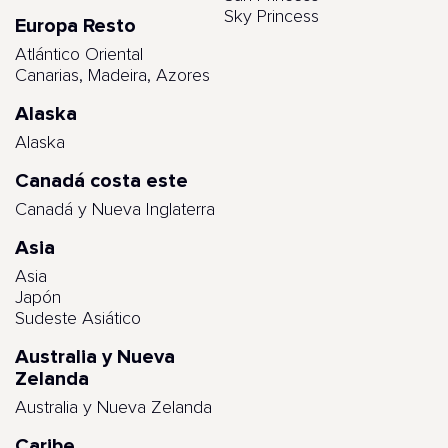
Sky Princess
Europa Resto
Atlántico Oriental
Canarias, Madeira, Azores
Alaska
Alaska
Canadá costa este
Canadá y Nueva Inglaterra
Asia
Asia
Japón
Sudeste Asiático
Australia y Nueva
Zelanda
Australia y Nueva Zelanda
Caribe