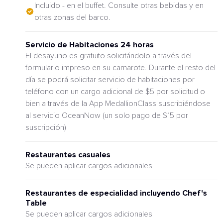
Incluido - en el buffet. Consulte otras bebidas y en
otras zonas del barco.
Servicio de Habitaciones 24 horas
El desayuno es gratuito solicitándolo a través del
formulario impreso en su camarote. Durante el resto del
día se podrá solicitar servicio de habitaciones por
teléfono con un cargo adicional de $5 por solicitud o
bien a través de la App MedallionClass suscribiéndose
al servicio OceanNow (un solo pago de $15 por
suscripción)
Restaurantes casuales
Se pueden aplicar cargos adicionales
Restaurantes de especialidad incluyendo Chef's
Table
Se pueden aplicar cargos adicionales