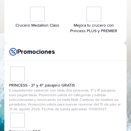
Crucero Medallion Class
Mejora tu crucero con
Princess PLUS y PREMIER
Promociones
PRINCESS - 3º y 4º pasajero GRATIS
Compartiendo camarote con otras dos personas, 3º y 4º pasajero
solo pagan tasas. Promoción valida en categorías y salidas
seleccionadas y reservando en tarifa NLW. Cambios de nombre no
permitidos. Promoción válida para nuevas reservas del 15 de julio al
31 de agosto 2026. Fechas de salida aplicadas: 17/08/2027