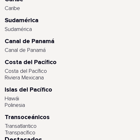
Caribe
Sudamérica
Sudamérica
Canal de Panamá
Canal de Panamá
Costa del Pacífico
Costa del Pacífico
Riviera Mexicana
Islas del Pacífico
Hawái
Polinesia
Transoceánicos
Transatlantico
Transpacífico
Destacados