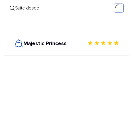
Suite desde
Majestic Princess