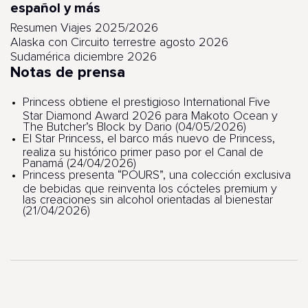
español y más
Resumen Viajes 2025/2026
Alaska con Circuito terrestre agosto 2026
Sudamérica diciembre 2026
Notas de prensa
Princess obtiene el prestigioso International Five
Star Diamond Award 2026 para Makoto Ocean y
The Butcher’s Block by Dario (04/05/2026)
El Star Princess, el barco más nuevo de Princess,
realiza su histórico primer paso por el Canal de
Panamá (24/04/2026)
Princess presenta “POURS”, una colección exclusiva
de bebidas que reinventa los cócteles premium y
las creaciones sin alcohol orientadas al bienestar
(21/04/2026)