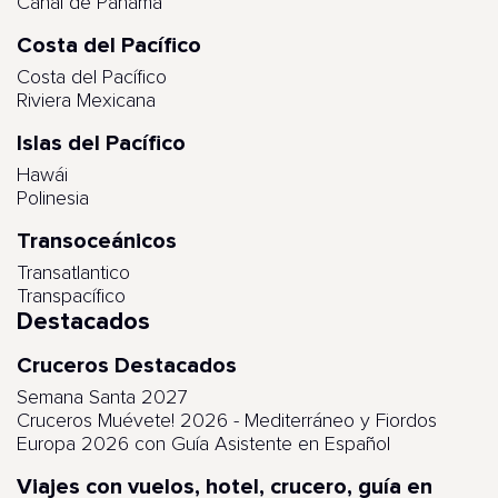
Canal de Panamá
Costa del Pacífico
Costa del Pacífico
Riviera Mexicana
Islas del Pacífico
Hawái
Polinesia
Transoceánicos
Transatlantico
Transpacífico
Destacados
Cruceros Destacados
Semana Santa 2027
Cruceros Muévete! 2026 - Mediterráneo y Fiordos
Europa 2026 con Guía Asistente en Español
Viajes con vuelos, hotel, crucero, guía en