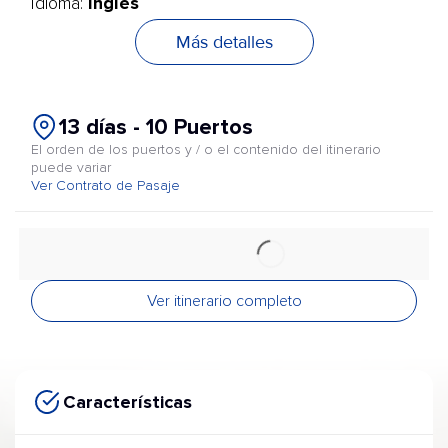
Inglés
Idioma:
Más detalles
13 días - 10 Puertos
El orden de los puertos y / o el contenido del itinerario
puede variar
Ver Contrato de Pasaje
Ver itinerario completo
Características