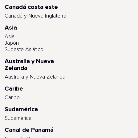
Canadá costa este
Canadá y Nueva Inglaterra
Asia
Asia
Japón
Sudeste Asiático
Australia y Nueva
Zelanda
Australia y Nueva Zelanda
Caribe
Caribe
Sudamérica
Sudamérica
Canal de Panamá