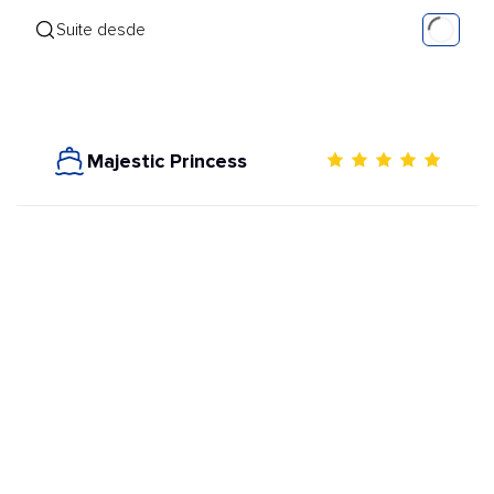
Suite desde
Majestic Princess