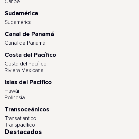
Caribe
Sudamérica
Sudamérica
Canal de Panamá
Canal de Panamá
Costa del Pacífico
Costa del Pacífico
Riviera Mexicana
Islas del Pacífico
Hawái
Polinesia
Transoceánicos
Transatlantico
Transpacífico
Destacados