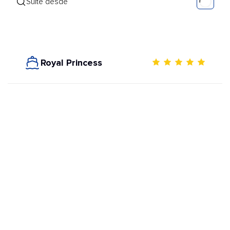
Suite desde
Royal Princess