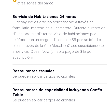
otras zonas del barco.
Servicio de Habitaciones 24 horas
El desayuno es gratuito solicitándolo a través del
formulario impreso en su camarote. Durante el resto del
día se podrá solicitar servicio de habitaciones por
teléfono con un cargo adicional de $5 por solicitud o
bien a través de la App MedallionClass suscribiéndose
al servicio OceanNow (un solo pago de $15 por
suscripción)
Restaurantes casuales
Se pueden aplicar cargos adicionales
Restaurantes de especialidad incluyendo Chef's
Table
Se pueden aplicar cargos adicionales