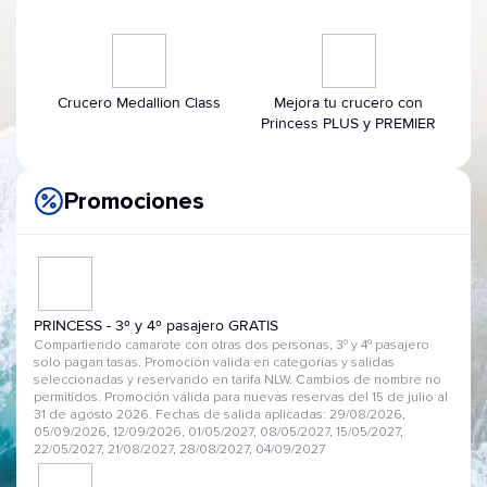
Crucero Medallion Class
Mejora tu crucero con
Princess PLUS y PREMIER
Promociones
PRINCESS - 3º y 4º pasajero GRATIS
Compartiendo camarote con otras dos personas, 3º y 4º pasajero
solo pagan tasas. Promoción valida en categorías y salidas
seleccionadas y reservando en tarifa NLW. Cambios de nombre no
permitidos. Promoción válida para nuevas reservas del 15 de julio al
31 de agosto 2026. Fechas de salida aplicadas: 29/08/2026,
05/09/2026, 12/09/2026, 01/05/2027, 08/05/2027, 15/05/2027,
22/05/2027, 21/08/2027, 28/08/2027, 04/09/2027