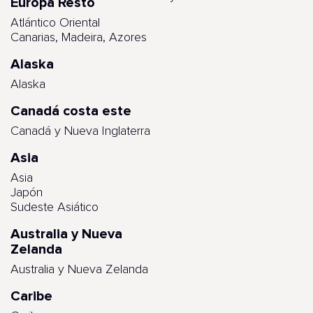
Europa Resto
Atlántico Oriental
Canarias, Madeira, Azores
Alaska
Alaska
Canadá costa este
Canadá y Nueva Inglaterra
Asia
Asia
Japón
Sudeste Asiático
Australia y Nueva
Zelanda
Australia y Nueva Zelanda
Caribe