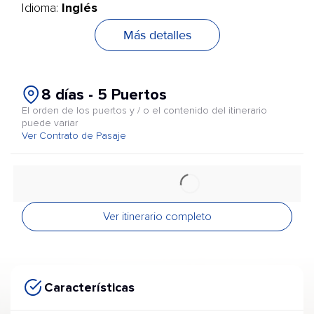
Inglés
Idioma:
Más detalles
8 días - 5 Puertos
El orden de los puertos y / o el contenido del itinerario
puede variar
Ver Contrato de Pasaje
Ver itinerario completo
Características