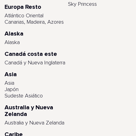
Sky Princess
Europa Resto
Atlántico Oriental
Canarias, Madeira, Azores
Alaska
Alaska
Canadá costa este
Canadá y Nueva Inglaterra
Asia
Asia
Japón
Sudeste Asiático
Australia y Nueva
Zelanda
Australia y Nueva Zelanda
Caribe