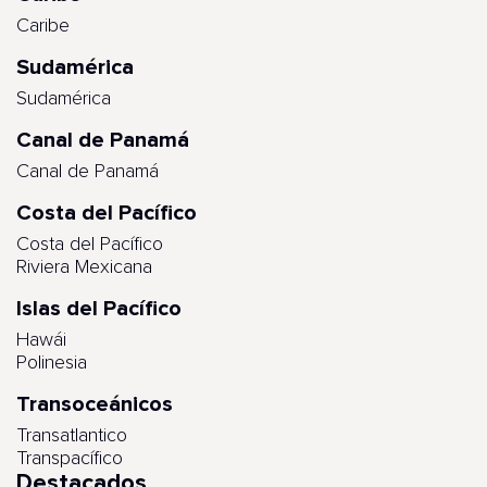
Caribe
Sudamérica
Sudamérica
Canal de Panamá
Canal de Panamá
Costa del Pacífico
Costa del Pacífico
Riviera Mexicana
Islas del Pacífico
Hawái
Polinesia
Transoceánicos
Transatlantico
Transpacífico
Destacados