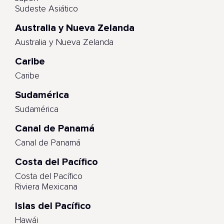
Sudeste Asiático
Australia y Nueva Zelanda
Australia y Nueva Zelanda
Caribe
Caribe
Sudamérica
Sudamérica
Canal de Panamá
Canal de Panamá
Costa del Pacífico
Costa del Pacífico
Riviera Mexicana
Islas del Pacífico
Hawái