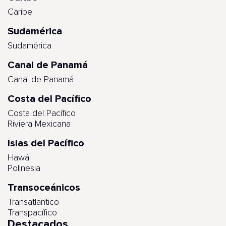
Caribe
Sudamérica
Sudamérica
Canal de Panamá
Canal de Panamá
Costa del Pacífico
Costa del Pacífico
Riviera Mexicana
Islas del Pacífico
Hawái
Polinesia
Transoceánicos
Transatlantico
Transpacífico
Destacados