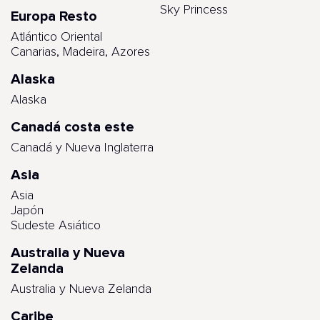
Sky Princess
Europa Resto
Atlántico Oriental
Canarias, Madeira, Azores
Alaska
Alaska
Canadá costa este
Canadá y Nueva Inglaterra
Asia
Asia
Japón
Sudeste Asiático
Australia y Nueva
Zelanda
Australia y Nueva Zelanda
Caribe