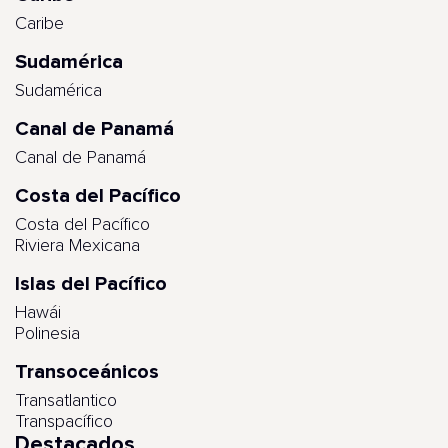
Caribe
Sudamérica
Sudamérica
Canal de Panamá
Canal de Panamá
Costa del Pacífico
Costa del Pacífico
Riviera Mexicana
Islas del Pacífico
Hawái
Polinesia
Transoceánicos
Transatlantico
Transpacífico
Destacados