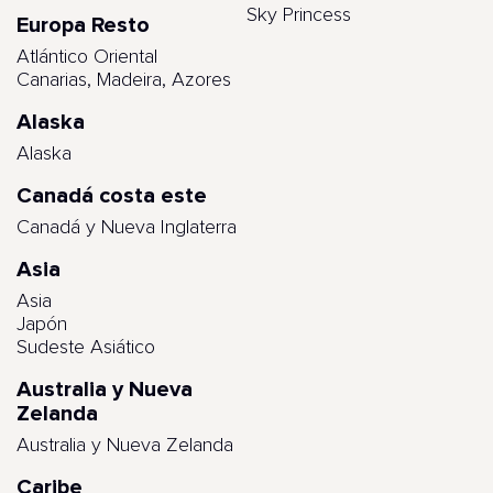
Sky Princess
Europa Resto
Atlántico Oriental
Canarias, Madeira, Azores
Alaska
Alaska
Canadá costa este
Canadá y Nueva Inglaterra
Asia
Asia
Japón
Sudeste Asiático
Australia y Nueva
Zelanda
Australia y Nueva Zelanda
Caribe