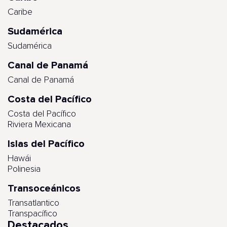
Caribe
Sudamérica
Sudamérica
Canal de Panamá
Canal de Panamá
Costa del Pacífico
Costa del Pacífico
Riviera Mexicana
Islas del Pacífico
Hawái
Polinesia
Transoceánicos
Transatlantico
Transpacífico
Destacados