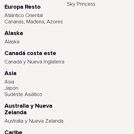
Sky Princess
Europa Resto
Atlántico Oriental
Canarias, Madeira, Azores
Alaska
Alaska
Canadá costa este
Canadá y Nueva Inglaterra
Asia
Asia
Japón
Sudeste Asiático
Australia y Nueva
Zelanda
Australia y Nueva Zelanda
Caribe