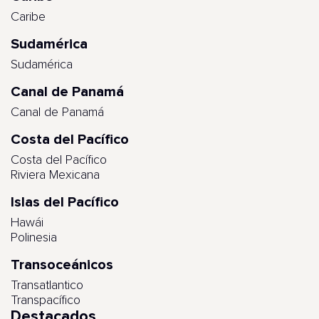
Caribe
Sudamérica
Sudamérica
Canal de Panamá
Canal de Panamá
Costa del Pacífico
Costa del Pacífico
Riviera Mexicana
Islas del Pacífico
Hawái
Polinesia
Transoceánicos
Transatlantico
Transpacífico
Destacados