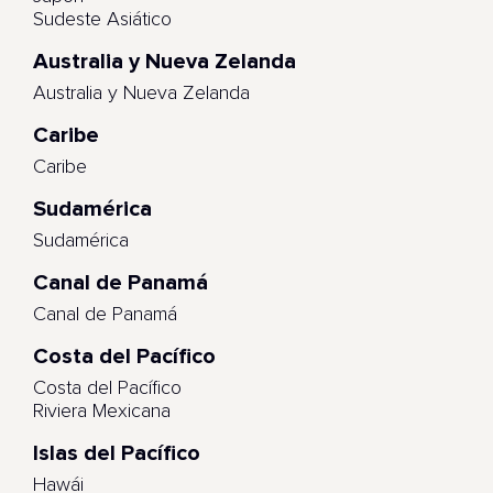
Sudeste Asiático
Australia y Nueva Zelanda
Australia y Nueva Zelanda
Caribe
Caribe
Sudamérica
Sudamérica
Canal de Panamá
Canal de Panamá
Costa del Pacífico
Costa del Pacífico
Riviera Mexicana
Islas del Pacífico
Hawái