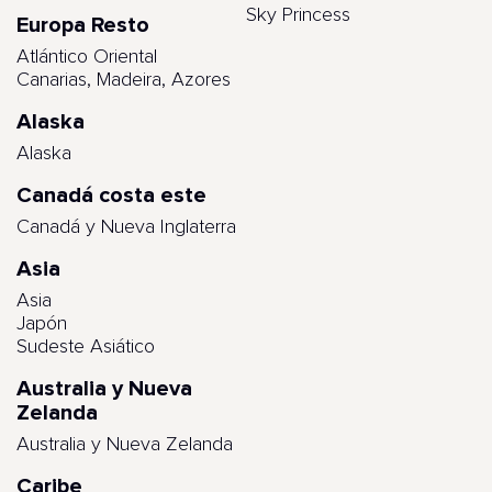
Sky Princess
Europa Resto
Atlántico Oriental
Canarias, Madeira, Azores
Alaska
Alaska
Canadá costa este
Canadá y Nueva Inglaterra
Asia
Asia
Japón
Sudeste Asiático
Australia y Nueva
Zelanda
Australia y Nueva Zelanda
Caribe