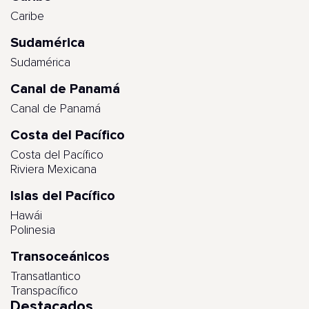
Caribe
Sudamérica
Sudamérica
Canal de Panamá
Canal de Panamá
Costa del Pacífico
Costa del Pacífico
Riviera Mexicana
Islas del Pacífico
Hawái
Polinesia
Transoceánicos
Transatlantico
Transpacífico
Destacados