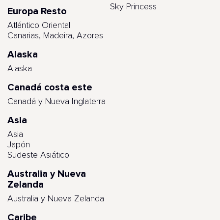
Sky Princess
Europa Resto
Atlántico Oriental
Canarias, Madeira, Azores
Alaska
Alaska
Canadá costa este
Canadá y Nueva Inglaterra
Asia
Asia
Japón
Sudeste Asiático
Australia y Nueva
Zelanda
Australia y Nueva Zelanda
Caribe