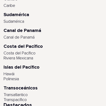
Caribe
Sudamérica
Sudamérica
Canal de Panamá
Canal de Panamá
Costa del Pacífico
Costa del Pacífico
Riviera Mexicana
Islas del Pacífico
Hawái
Polinesia
Transoceánicos
Transatlantico
Transpacífico
Destacados