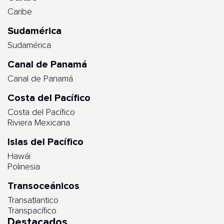
Caribe
Sudamérica
Sudamérica
Canal de Panamá
Canal de Panamá
Costa del Pacífico
Costa del Pacífico
Riviera Mexicana
Islas del Pacífico
Hawái
Polinesia
Transoceánicos
Transatlantico
Transpacífico
Destacados