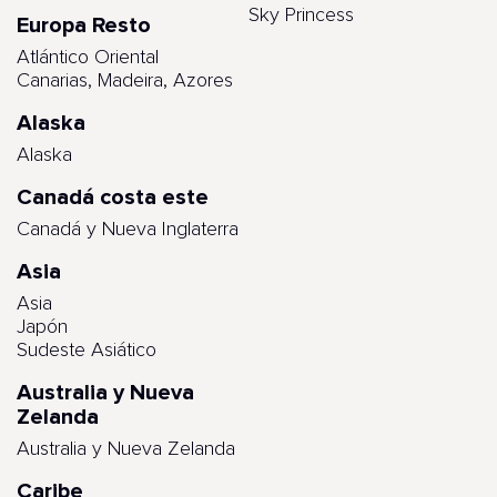
Sky Princess
Europa Resto
Atlántico Oriental
Canarias, Madeira, Azores
Alaska
Alaska
Canadá costa este
Canadá y Nueva Inglaterra
Asia
Asia
Japón
Sudeste Asiático
Australia y Nueva
Zelanda
Australia y Nueva Zelanda
Caribe