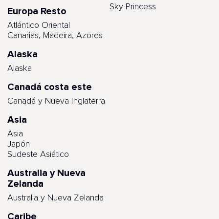
Sky Princess
Europa Resto
Atlántico Oriental
Canarias, Madeira, Azores
Alaska
Alaska
Canadá costa este
Canadá y Nueva Inglaterra
Asia
Asia
Japón
Sudeste Asiático
Australia y Nueva
Zelanda
Australia y Nueva Zelanda
Caribe