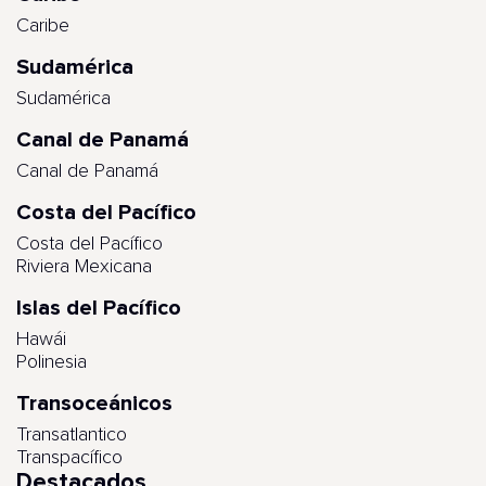
Caribe
Sudamérica
Sudamérica
Canal de Panamá
Canal de Panamá
Costa del Pacífico
Costa del Pacífico
Riviera Mexicana
Islas del Pacífico
Hawái
Polinesia
Transoceánicos
Transatlantico
Transpacífico
Destacados