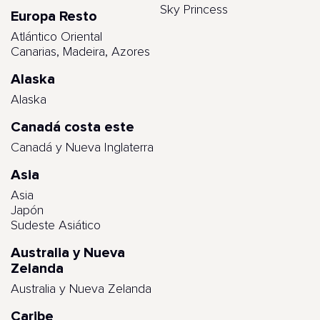
Sky Princess
Europa Resto
Atlántico Oriental
Canarias, Madeira, Azores
Alaska
Alaska
Canadá costa este
Canadá y Nueva Inglaterra
Asia
Asia
Japón
Sudeste Asiático
Australia y Nueva
Zelanda
Australia y Nueva Zelanda
Caribe