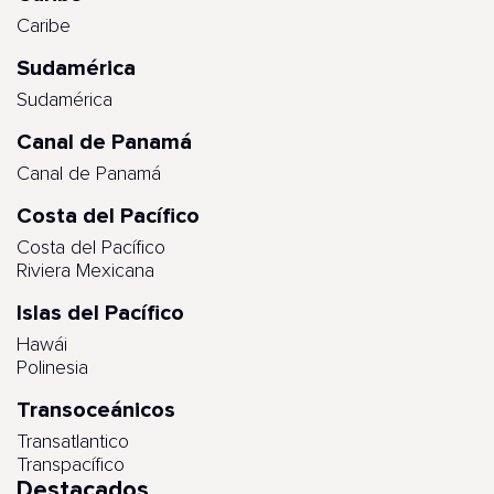
Caribe
Sudamérica
Sudamérica
Canal de Panamá
Canal de Panamá
Costa del Pacífico
Costa del Pacífico
Riviera Mexicana
Islas del Pacífico
Hawái
Polinesia
Transoceánicos
Transatlantico
Transpacífico
Destacados